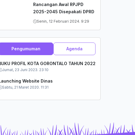
Rancangan Awal RPJPD
2025-2045 Disepakati DPRD
Senin, 12 Februari 2024. 9:29
Pengumuman
Agenda
BUKU PROFIL KOTA GORONTALO TAHUN 2022
Jumat, 23 Juni 2023. 23:10
Launching Website Dinas
Sabtu, 21 Maret 2020. 11:31