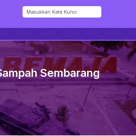
g Sampah Sembarang