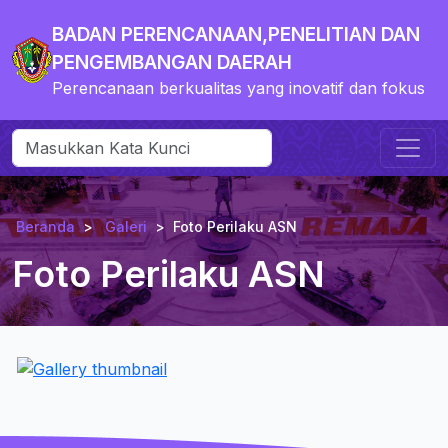
BADAN PERENCANAAN,PENELITIAN DAN
PENGEMBANGAN DAERAH
Perencanaan berkualitas yang inovatif dan fokus
Beranda
Galeri
Foto Perilaku ASN
Foto Perilaku ASN