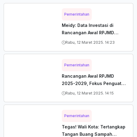
Pemerintahan
Meidy: Data Investasi di
Rancangan Awal RPJMD
2025-2029 Masih akan
Rabu, 12 Maret 2025. 14:23
Disesuaikan
Pemerintahan
Rancangan Awal RPJMD
2025-2029, Fokus Penguatan
Kota Jasa
Rabu, 12 Maret 2025. 14:15
Pemerintahan
Tegas! Wali Kota: Tertangkap
Tangan Buang Sampah