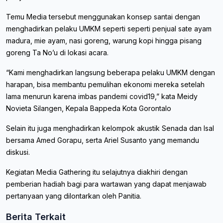
Temu Media tersebut menggunakan konsep santai dengan
menghadirkan pelaku UMKM seperti seperti penjual sate ayam
madura, mie ayam, nasi goreng, warung kopi hingga pisang
goreng Ta No’u di lokasi acara.
“Kami menghadirkan langsung beberapa pelaku UMKM dengan
harapan, bisa membantu pemulihan ekonomi mereka setelah
lama menurun karena imbas pandemi covid19,” kata Meidy
Novieta Silangen, Kepala Bappeda Kota Gorontalo
Selain itu juga menghadirkan kelompok akustik Senada dan Isal
bersama Amed Gorapu, serta Ariel Susanto yang memandu
diskusi.
Kegiatan Media Gathering itu selajutnya diakhiri dengan
pemberian hadiah bagi para wartawan yang dapat menjawab
pertanyaan yang dilontarkan oleh Panitia.
Berita Terkait