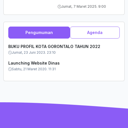
Sembarang di Kota Gorontalo
Jumat, 7 Maret 2025. 9:00
Kami Proses Hukum
Pengumuman
Agenda
BUKU PROFIL KOTA GORONTALO TAHUN 2022
Jumat, 23 Juni 2023. 23:10
Launching Website Dinas
Sabtu, 21 Maret 2020. 11:31