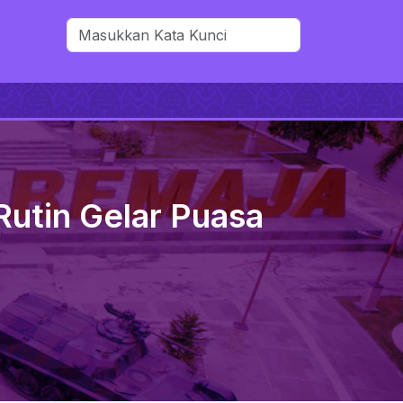
Rutin Gelar Puasa